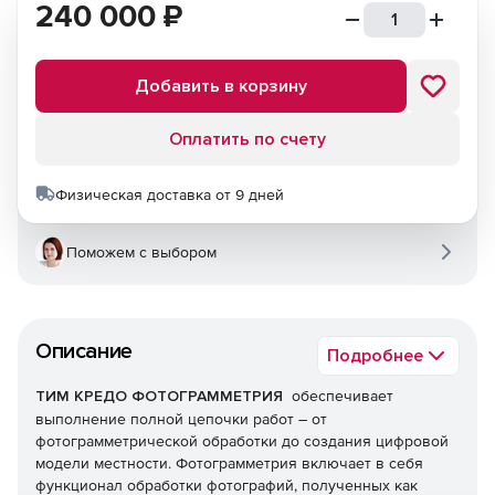
240 000
₽
Добавить в корзину
Оплатить по счету
Физическая доставка от 9 дней
Поможем с выбором
Описание
Подробнее
ТИМ КРЕДО ФОТОГРАММЕТРИЯ
обеспечивает
выполнение полной цепочки работ – от
фотограмметрической обработки до создания цифровой
модели местности. Фотограмметрия включает в себя
функционал обработки фотографий, полученных как