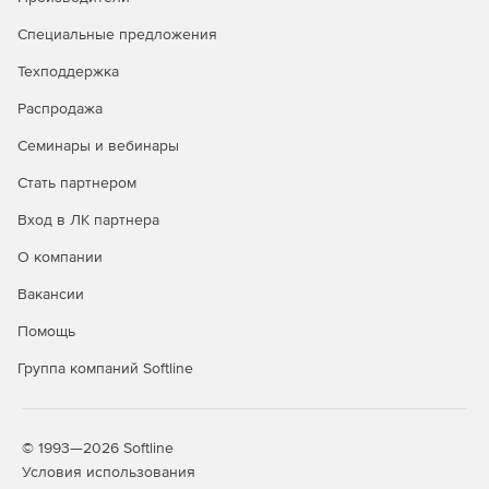
Специальные предложения
Техподдержка
Распродажа
Семинары и вебинары
Стать партнером
Вход в ЛК партнера
О компании
Вакансии
Помощь
Группа компаний Softline
© 1993—2026 Softline
Условия использования