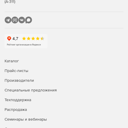
(А-311)
Каталог
Прайс-листы
Производители
Специальные предложения
Техподдержка
Распродажа
Семинары и вебинары