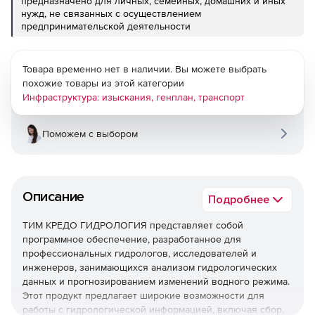
предназначено для личных, семейных, домашних и иных
нужд, не связанных с осуществлением
предпринимательской деятельности
Товара временно нет в наличии. Вы можете выбрать
похожие товары из этой категории
Инфраструктура: изыскания, генплан, транспорт
Поможем с выбором
Описание
Подробнее
ТИМ КРЕДО ГИДРОЛОГИЯ представляет собой
программное обеспечение, разработанное для
профессиональных гидрологов, исследователей и
инженеров, занимающихся анализом гидрологических
данных и прогнозированием изменений водного режима.
Этот продукт предлагает широкие возможности для
работы с гидрологической информацией, включая сбор,