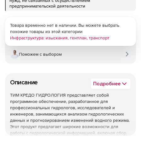
нужд, не связанных с осуществлением
предпринимательской деятельности
Товара временно нет в наличии. Вы можете выбрать
похожие товары из этой категории
Инфраструктура: изыскания, генплан, транспорт
Поможем с выбором
Описание
Подробнее
ТИМ КРЕДО ГИДРОЛОГИЯ представляет собой
программное обеспечение, разработанное для
профессиональных гидрологов, исследователей и
инженеров, занимающихся анализом гидрологических
данных и прогнозированием изменений водного режима.
Этот продукт предлагает широкие возможности для
работы с гидрологической информацией, включая сбор,
обработку, анализ и визуализацию данных о речных