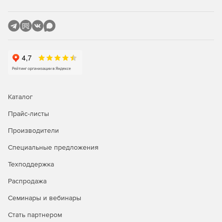
Каталог
Прайс-листы
Производители
Специальные предложения
Техподдержка
Распродажа
Семинары и вебинары
Стать партнером