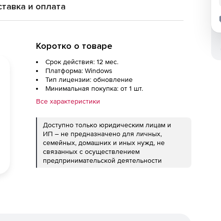
тавка и оплата
Коротко о товаре
Срок действия: 12 мес.
Платформа: Windows
Тип лицензии: обновление
Минимальная покупка: от 1 шт.
Все характеристики
Доступно только юридическим лицам и
ИП – не предназначено для личных,
семейных, домашних и иных нужд, не
связанных с осуществлением
предпринимательской деятельности