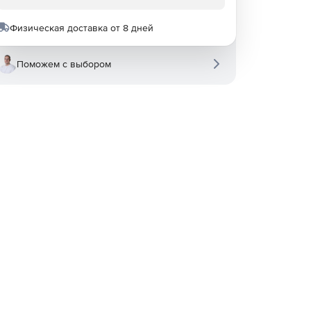
Физическая доставка от 8 дней
Поможем с выбором