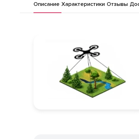
Описание
Характеристики
Отзывы
Дос