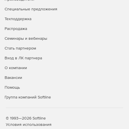
Специальные предложения
Техподдержка
Распродажа
Семинары и вебинары
Стать партнером
Вход в ЛК партнера
О компании
Вакансии
Помощь
Группа компаний Softline
© 1993—2026 Softline
Условия использования