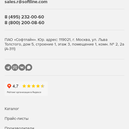
sales.r@softline.com
8 (495) 232-00-60
8 (800) 200-08-60
ПАО «Софтлайн». Юр. адрес: 119021, г. Москва, ул. Льва
Толстого, дом 5, строение 1, этаж 3, помещение 1, комн. № 2, 2а
(А-311)
Каталог
Прайс-листы
Производители