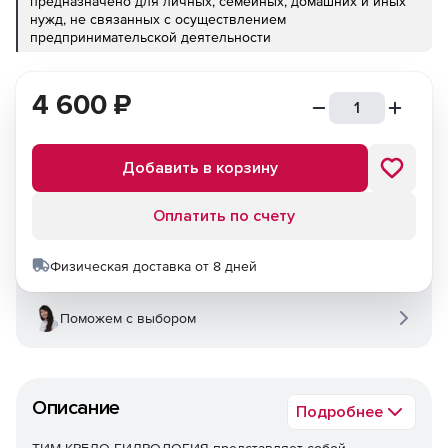
предназначено для личных, семейных, домашних и иных
нужд, не связанных с осуществлением
предпринимательской деятельности
4 600
₽
Добавить в корзину
Оплатить по счету
Физическая доставка от 8 дней
Поможем с выбором
Описание
Подробнее