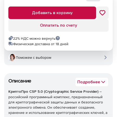
Добавить в корзину
Оплатить по счету
22% НДС можно вернуть
Физическая доставка от 18 дней
Поможем с выбором
Описание
Подробнее
КриптоПро CSP 5.0 (Cryptographic Service Provider)
–
российский программный комплекс, предназначенный
для криптографической защиты данных и безопасного
электронного обмена. Он обеспечивает создание,
хранение и использование криптографических ключей, а