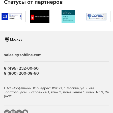
Статусы от партнеров
Москва
sales.r@softline.com
8 (495) 232-00-60
8 (800) 200-08-60
ПАО «Софтлайн». Юр. адрес: 119021, г. Москва, ул. Льва
Толстого, дом 5, строение 1, этаж 3, помещение 1, комн. № 2, 2а
(А-311)