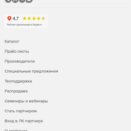
Каталог
Прайс-листы
Производители
Специальные предложения
Техподдержка
Распродажа
Семинары и вебинары
Стать партнером
Вход в ЛК партнера
О компании