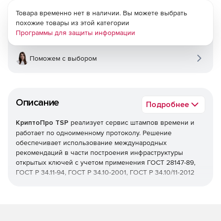
Товара временно нет в наличии. Вы можете выбрать
похожие товары из этой категории
Программы для защиты информации
Поможем с выбором
Описание
Подробнее
КриптоПро TSP
реализует сервис штампов времени и
работает по одноименному протоколу. Решение
обеспечивает использование международных
рекомендаций в части построения инфраструктуры
открытых ключей с учетом применения ГОСТ 28147-89,
ГОСТ Р 34.11-94, ГОСТ Р 34.10-2001, ГОСТ Р 34.10/11-2012