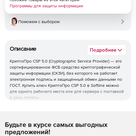
Программы для защиты информации
Поможем с выбором
Описание
Подробнее
КриптоПро CSP 5.0 (Cryptographic Service Provider) — это
сертифицированное ФСБ средство криптографической
защиты информации (СКЗИ), без которого не работает
электронная подпись и защищённый обмен данными по
ГОСТ. Купить ключ КриптоПро CSP 5.0 в Softline можно
для одного рабочего места или для сервера с поставкой
в день оплаты.
Будьте в курсе самых выгодных
предложений!