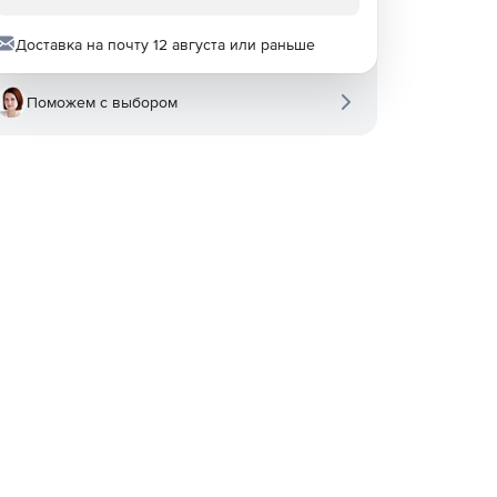
Доставка на почту 12 августа или раньше
Поможем с выбором