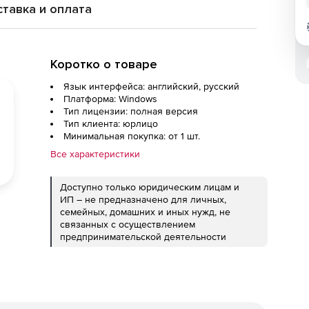
тавка и оплата
Коротко о товаре
Язык интерфейса: английский, русский
Платформа: Windows
Тип лицензии: полная версия
Тип клиента: юрлицо
Минимальная покупка: от 1 шт.
Все характеристики
Доступно только юридическим лицам и
ИП – не предназначено для личных,
семейных, домашних и иных нужд, не
связанных с осуществлением
предпринимательской деятельности