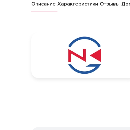
Описание
Характеристики
Отзывы
Дос