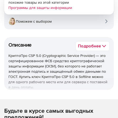
похожие товары из этой категории
Программы для защиты информации
Поможем с выбором
Описание
Подробнее
КриптоПро CSP 5.0 (Cryptographic Service Provider) — это
сертифицированное ФСБ средство криптографической
защиты информации (СКЗИ), без которого не работает
электронная подпись и защищённый обмен данными по
ГОСТ. Купить ключ КриптоПро CSP 5.0 в Softline можно
для одного рабочего места или для сервера с поставкой
в день оплаты.
Будьте в курсе самых выгодных
предложений!