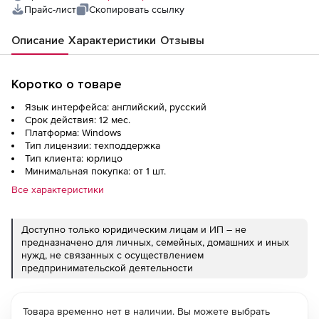
Прайс-лист
Скопировать ссылку
Описание
Характеристики
Отзывы
Коротко о товаре
Язык интерфейса: английский, русский
Срок действия: 12 мес.
Платформа: Windows
Тип лицензии: техподдержка
Тип клиента: юрлицо
Минимальная покупка: от 1 шт.
Все характеристики
Доступно только юридическим лицам и ИП – не
предназначено для личных, семейных, домашних и иных
нужд, не связанных с осуществлением
предпринимательской деятельности
Товара временно нет в наличии. Вы можете выбрать