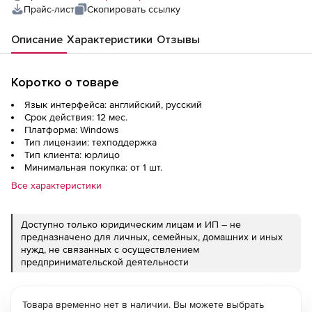
Прайс-лист
Скопировать ссылку
Описание
Характеристики
Отзывы
Коротко о товаре
Язык интерфейса: английский, русский
Срок действия: 12 мес.
Платформа: Windows
Тип лицензии: техподдержка
Тип клиента: юрлицо
Минимальная покупка: от 1 шт.
Все характеристики
Доступно только юридическим лицам и ИП – не
предназначено для личных, семейных, домашних и иных
нужд, не связанных с осуществлением
предпринимательской деятельности
Товара временно нет в наличии. Вы можете выбрать