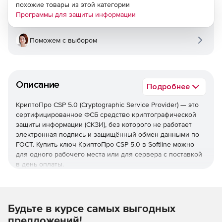
похожие товары из этой категории
Программы для защиты информации
Поможем с выбором
Описание
Подробнее
КриптоПро CSP 5.0 (Cryptographic Service Provider) — это
сертифицированное ФСБ средство криптографической
защиты информации (СКЗИ), без которого не работает
электронная подпись и защищённый обмен данными по
ГОСТ. Купить ключ КриптоПро CSP 5.0 в Softline можно
для одного рабочего места или для сервера с поставкой
в день оплаты.
Будьте в курсе самых выгодных
предложений!