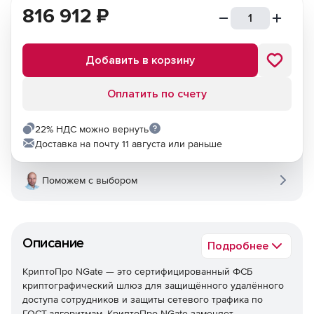
816 912
₽
Добавить в корзину
Оплатить по счету
22% НДС можно вернуть
Доставка на почту 11 августа или раньше
Поможем с выбором
Описание
Подробнее
КриптоПро NGate — это сертифицированный ФСБ
криптографический шлюз для защищённого удалённого
доступа сотрудников и защиты сетевого трафика по
ГОСТ-алгоритмам. КриптоПро NGate заменяет