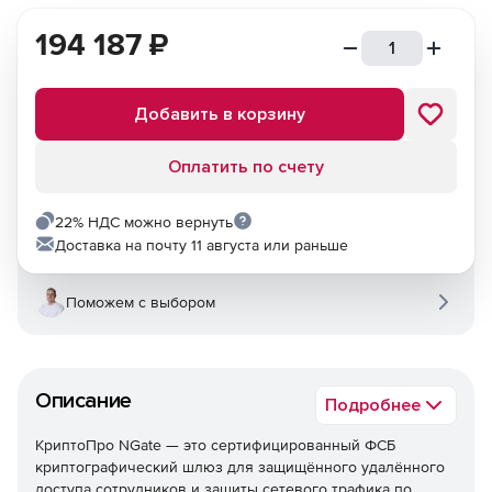
194 187
₽
Добавить в корзину
Оплатить по счету
22% НДС можно вернуть
Доставка на почту 11 августа или раньше
Поможем с выбором
Описание
Подробнее
КриптоПро NGate — это сертифицированный ФСБ
криптографический шлюз для защищённого удалённого
доступа сотрудников и защиты сетевого трафика по