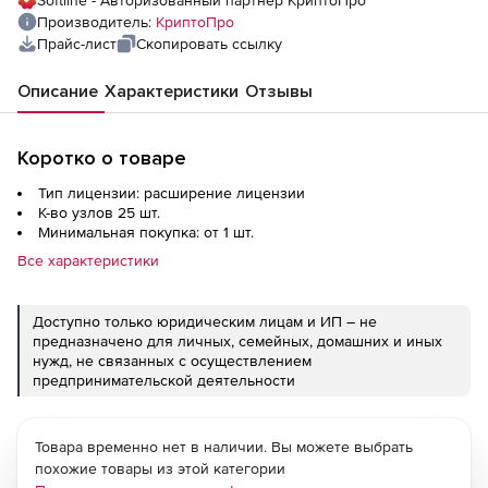
Softline - Авторизованный партнер КриптоПро
Производитель:
КриптоПро
Прайс-лист
Скопировать ссылку
Описание
Характеристики
Отзывы
Коротко о товаре
Тип лицензии: расширение лицензии
К-во узлов 25 шт.
Минимальная покупка: от 1 шт.
Все характеристики
Доступно только юридическим лицам и ИП – не
предназначено для личных, семейных, домашних и иных
нужд, не связанных с осуществлением
предпринимательской деятельности
Товара временно нет в наличии. Вы можете выбрать
похожие товары из этой категории