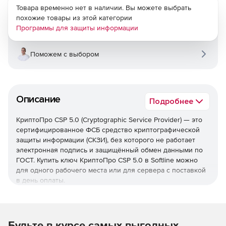
Товара временно нет в наличии. Вы можете выбрать
похожие товары из этой категории
Программы для защиты информации
Поможем с выбором
Описание
Подробнее
КриптоПро CSP 5.0 (Cryptographic Service Provider) — это
сертифицированное ФСБ средство криптографической
защиты информации (СКЗИ), без которого не работает
электронная подпись и защищённый обмен данными по
ГОСТ. Купить ключ КриптоПро CSP 5.0 в Softline можно
для одного рабочего места или для сервера с поставкой
в день оплаты.
Будьте в курсе самых выгодных