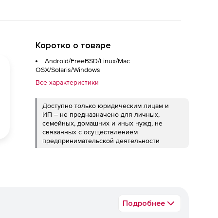
Коротко о товаре
Android/FreeBSD/Linux/Mac
OSX/Solaris/Windows
Все характеристики
Доступно только юридическим лицам и
ИП – не предназначено для личных,
семейных, домашних и иных нужд, не
связанных с осуществлением
предпринимательской деятельности
Подробнее