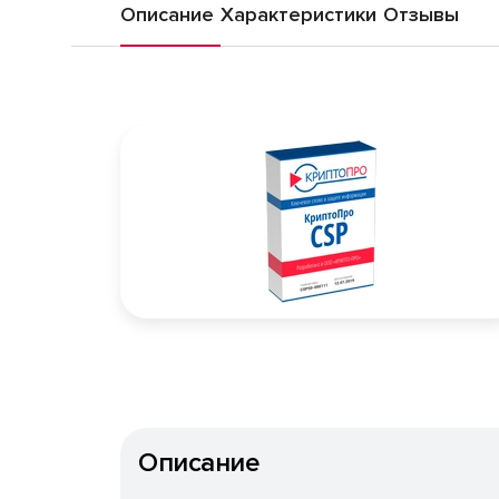
Описание
Характеристики
Отзывы
Описание