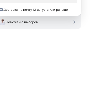
Доставка на почту 12 августа или раньше
Поможем с выбором