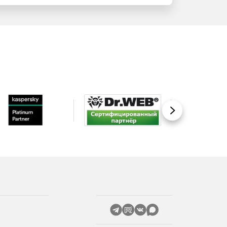
Вперед