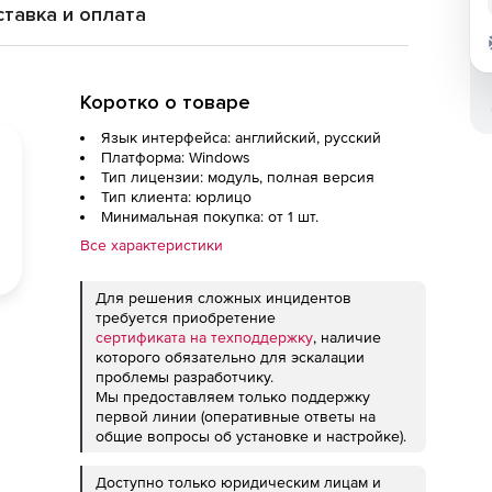
тавка и оплата
Коротко о товаре
Язык интерфейса: английский, русский
Платформа: Windows
Тип лицензии: модуль, полная версия
Тип клиента: юрлицо
Минимальная покупка: от 1 шт.
Все характеристики
Для решения сложных инцидентов
требуется приобретение
сертификата на техподдержку
, наличие
которого обязательно для эскалации
проблемы разработчику.
Мы предоставляем только поддержку
первой линии (оперативные ответы на
общие вопросы об установке и настройке).
Доступно только юридическим лицам и