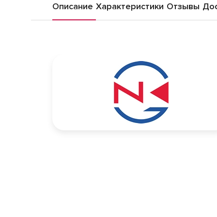
Описание
Характеристики
Отзывы
Дос