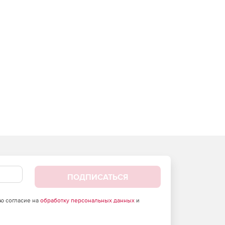
ПОДПИСАТЬСЯ
аю согласие на
обработку персональных данных
и