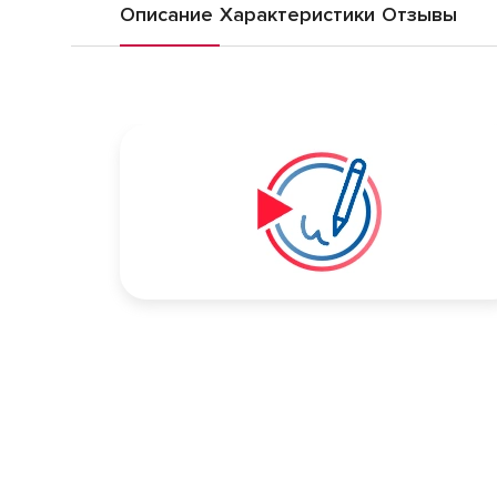
Описание
Характеристики
Отзывы