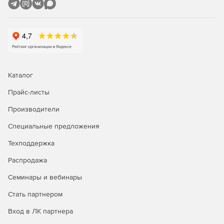
Каталог
Прайс-листы
Производители
Специальные предложения
Техподдержка
Распродажа
Семинары и вебинары
Стать партнером
Вход в ЛК партнера