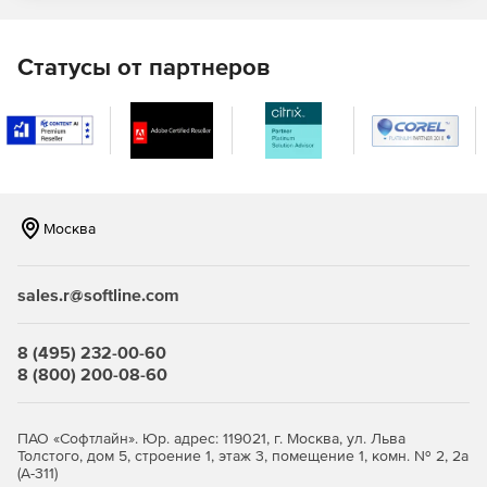
Статусы от партнеров
Москва
sales.r@softline.com
8 (495) 232-00-60
8 (800) 200-08-60
ПАО «Софтлайн». Юр. адрес: 119021, г. Москва, ул. Льва
Толстого, дом 5, строение 1, этаж 3, помещение 1, комн. № 2, 2а
(А-311)