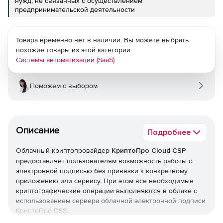
нужд, не связанных с осуществлением
предпринимательской деятельности
Товара временно нет в наличии. Вы можете выбрать
похожие товары из этой категории
Системы автоматизации (SaaS)
Поможем с выбором
Описание
Подробнее
Облачный криптопровайдер
КриптоПро Cloud CSP
предоставляет пользователям возможность работы с
электронной подписью без привязки к конкретному
приложению или сервису. При этом все необходимые
криптографические операции выполняются в облаке с
использованием сервера облачной электронной подписи
КриптоПро DSS.