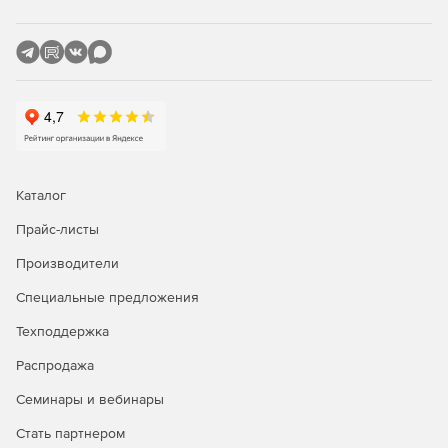
Каталог
Прайс-листы
Производители
Специальные предложения
Техподдержка
Распродажа
Семинары и вебинары
Стать партнером