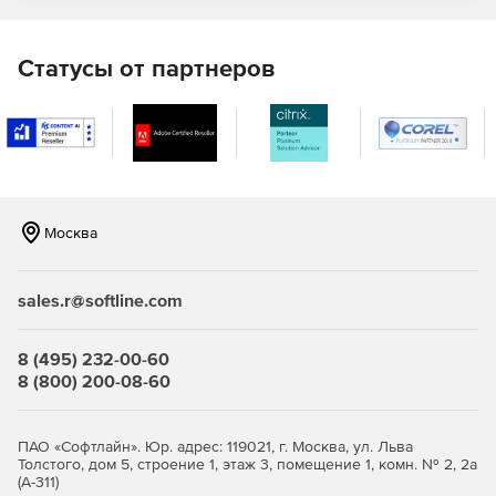
Статусы от партнеров
Москва
sales.r@softline.com
8 (495) 232-00-60
8 (800) 200-08-60
ПАО «Софтлайн». Юр. адрес: 119021, г. Москва, ул. Льва
Толстого, дом 5, строение 1, этаж 3, помещение 1, комн. № 2, 2а
(А-311)