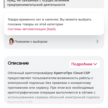
нужд, не связанных с осуществлением
предпринимательской деятельности
Товара временно нет в наличии. Вы можете выбрать
похожие товары из этой категории
Системы автоматизации (SaaS)
Поможем с выбором
Описание
Подробнее
Облачный криптопровайдер
КриптоПро Cloud CSP
предоставляет пользователям возможность работы с
электронной подписью без привязки к конкретному
приложению или сервису. При этом все необходимые
криптографические операции выполняются в облаке с
использованием сервера облачной электронной подписи
КриптоПро DSS.