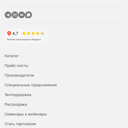
Каталог
Прайс-листы
Производители
Специальные предложения
Техподдержка
Распродажа
Семинары и вебинары
Стать партнером