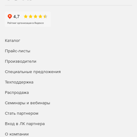
Каталог
Прайс-листы
Производители
Специальные предложения
Техподдержка
Распродажа
Семинары и вебинары
Стать партнером
Вход в ЛК партнера
О компании