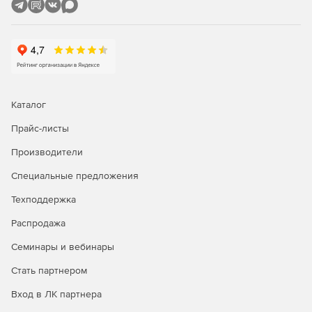
Каталог
Прайс-листы
Производители
Специальные предложения
Техподдержка
Распродажа
Семинары и вебинары
Стать партнером
Вход в ЛК партнера