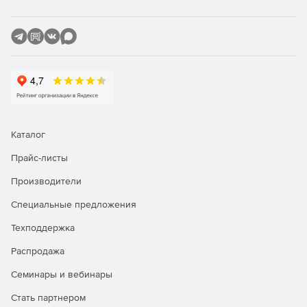
Каталог
Прайс-листы
Производители
Специальные предложения
Техподдержка
Распродажа
Семинары и вебинары
Стать партнером