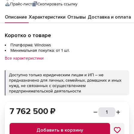
Прайс-лист
Скопировать ссылку
Описание
Характеристики
Отзывы
Доставка и оплата
Коротко о товаре
Платформа: Windows
Минимальная покупка: от 1 шт.
Все характеристики
Доступно только юридическим лицам и ИП – не
предназначено для личных, семейных, домашних и иных
нужд, не связанных с осуществлением
предпринимательской деятельности
7 762 500
₽
Добавить в корзину