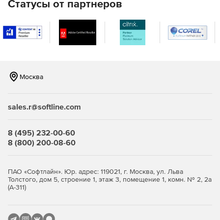
Статусы от партнеров
Москва
sales.r@softline.com
8 (495) 232-00-60
8 (800) 200-08-60
ПАО «Софтлайн». Юр. адрес: 119021, г. Москва, ул. Льва
Толстого, дом 5, строение 1, этаж 3, помещение 1, комн. № 2, 2а
(А-311)