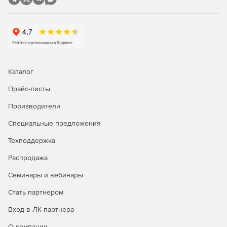
Каталог
Прайс-листы
Производители
Специальные предложения
Техподдержка
Распродажа
Семинары и вебинары
Стать партнером
Вход в ЛК партнера
О компании