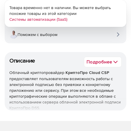
Товара временно нет в наличии. Вы можете выбрать
похожие товары из этой категории
Системы автоматизации (SaaS)
Поможем с выбором
Описание
Подробнее
Облачный криптопровайдер
КриптоПро Cloud CSP
предоставляет пользователям возможность работы с
электронной подписью без привязки к конкретному
приложению или сервису. При этом все необходимые
криптографические операции выполняются в облаке с
использованием сервера облачной электронной подписи
КриптоПро DSS.
Особенности: