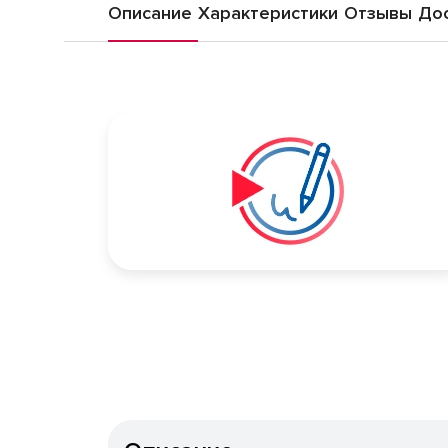
Описание
Характеристики
Отзывы
Дос