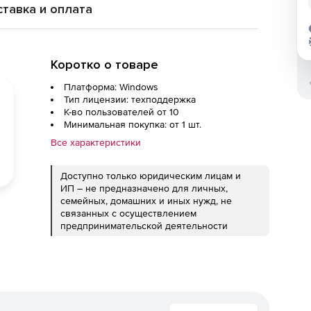
тавка и оплата
Коротко о товаре
Платформа: Windows
Тип лицензии: техподдержка
К-во пользователей от 10
Минимальная покупка: от 1 шт.
Все характеристики
Доступно только юридическим лицам и
ИП – не предназначено для личных,
семейных, домашних и иных нужд, не
связанных с осуществлением
предпринимательской деятельности