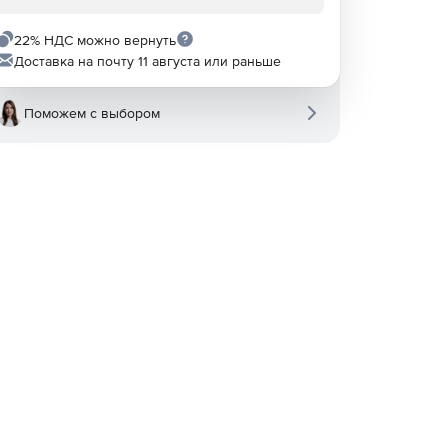
22% НДС можно вернуть
Доставка на почту 11 августа или раньше
Поможем с выбором