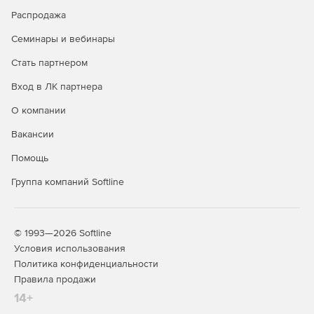
Распродажа
Семинары и вебинары
Стать партнером
Вход в ЛК партнера
О компании
Вакансии
Помощь
Группа компаний Softline
© 1993—2026 Softline
Условия использования
Политика конфиденциальности
Правила продажи
14+