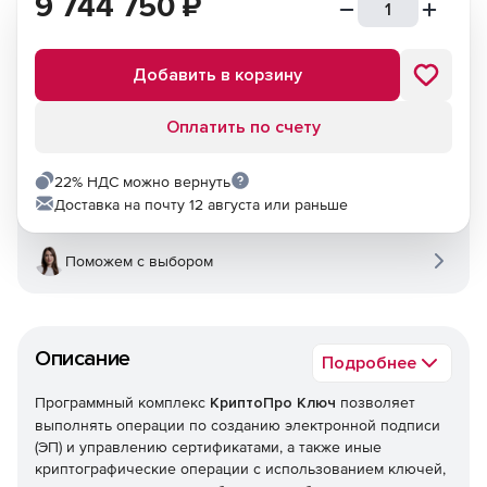
9 744 750
₽
Добавить в корзину
Оплатить по счету
22% НДС можно вернуть
Доставка на почту 12 августа или раньше
Поможем с выбором
Описание
Подробнее
Программный комплекс
КриптоПро Ключ
позволяет
выполнять операции по созданию электронной подписи
(ЭП) и управлению сертификатами, а также иные
криптографические операции с использованием ключей,