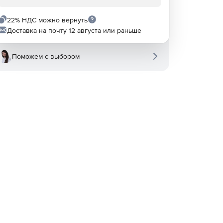
22% НДС можно вернуть
Доставка на почту 12 августа или раньше
Поможем с выбором