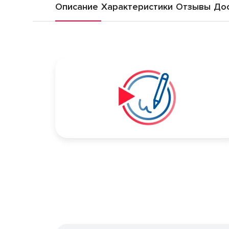
Описание
Характеристики
Отзывы
Дос