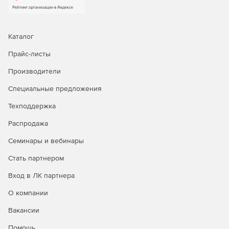
Каталог
Прайс-листы
Производители
Специальные предложения
Техподдержка
Распродажа
Семинары и вебинары
Стать партнером
Вход в ЛК партнера
О компании
Вакансии
Помощь