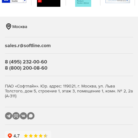
Москва
sales.r@softline.com
8 (495) 232-00-60
8 (800) 200-08-60
ПАО «Софтлайн». Юр. адрес: 119021, г. Москва, ул. Льва
Толстого, дом 5, строение 1, этаж 3, помещение 1, комн. № 2, 2а
(А-311)