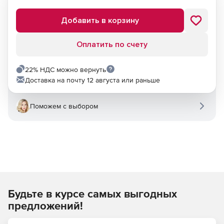
Добавить в корзину
Оплатить по счету
22% НДС можно вернуть
Доставка на почту 12 августа или раньше
Поможем с выбором
Будьте в курсе самых выгодных
предложений!