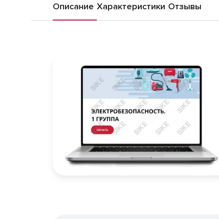
Описание
Характеристики
Отзывы