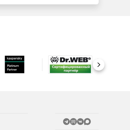
Вперед