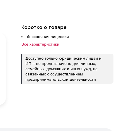
Коротко о товаре
бессрочная лицензия
Все характеристики
Доступно только юридическим лицам и
ИП – не предназначено для личных,
семейных, домашних и иных нужд, не
связанных с осуществлением
предпринимательской деятельности