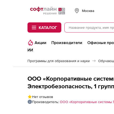
Softline
Москва
КАТАЛОГ
Акции
Производители
Офисные пр
ИИ
Программы для образования и науки
Обучающ
ООО «Корпоративные системы
Электробезопасность, 1 групп
Нет отзывов
Производитель:
ООО «Корпоративные системы 