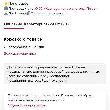
Подшипники – общие сведения
Нет отзывов
(лицензия), Локальная версия
Производитель:
ООО «Корпоративные системы Плюс»
Прайс-лист
Скопировать ссылку
Описание
Характеристики
Отзывы
Коротко о товаре
бессрочная лицензия
Все характеристики
Доступно только юридическим лицам и ИП – не
предназначено для личных, семейных, домашних и иных
нужд, не связанных с осуществлением
предпринимательской деятельности
Товара временно нет в наличии. Вы можете выбрать
похожие товары из этой категории
Обучающие программы