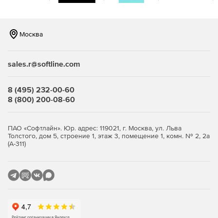
Москва
sales.r@softline.com
8 (495) 232-00-60
8 (800) 200-08-60
ПАО «Софтлайн». Юр. адрес: 119021, г. Москва, ул. Льва
Толстого, дом 5, строение 1, этаж 3, помещение 1, комн. № 2, 2а
(А-311)