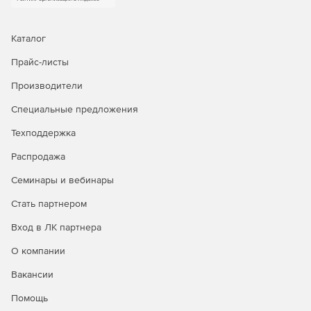
Каталог
Прайс-листы
Производители
Специальные предложения
Техподдержка
Распродажа
Семинары и вебинары
Стать партнером
Вход в ЛК партнера
О компании
Вакансии
Помощь