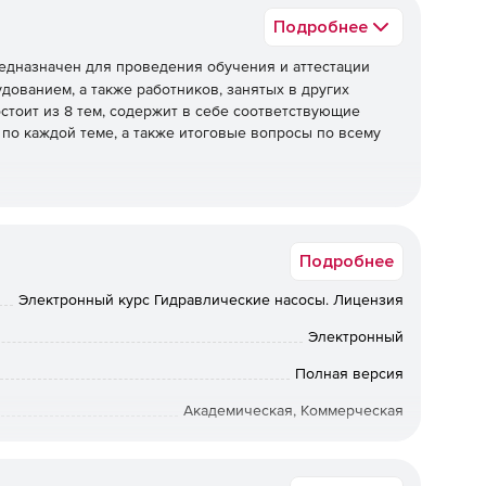
Подробнее
едназначен для проведения обучения и аттестации
дованием, а также работников, занятых в других
остоит из 8 тем, содержит в себе соответствующие
по каждой теме, а также итоговые вопросы по всему
Подробнее
Электронный курс Гидравлические насосы. Лицензия
Электронный
Полная версия
Академическая, Коммерческая
Срок доставки: 1-3 раб.дн. Softline.