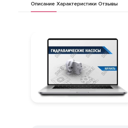
Описание
Характеристики
Отзывы