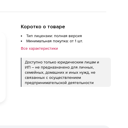
Коротко о товаре
Тип лицензии: полная версия
Минимальная покупка: от 1 шт.
Все характеристики
Доступно только юридическим лицам и
ИП – не предназначено для личных,
семейных, домашних и иных нужд, не
связанных с осуществлением
предпринимательской деятельности