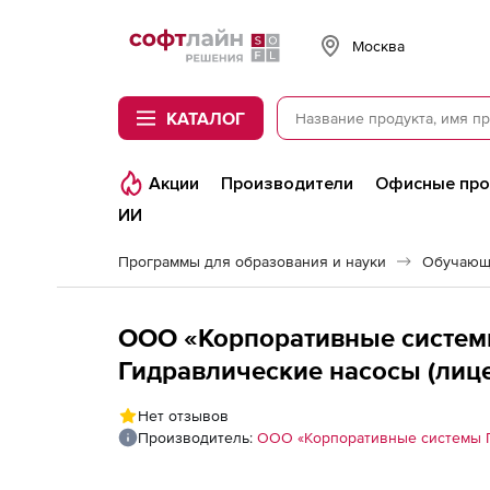
Softline
Москва
КАТАЛОГ
Акции
Производители
Офисные пр
ИИ
Программы для образования и науки
Обучающ
ООО «Корпоративные системы
Гидравлические насосы (лице
Нет отзывов
Производитель:
ООО «Корпоративные системы 