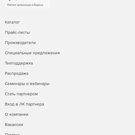
Каталог
Прайс-листы
Производители
Специальные предложения
Техподдержка
Распродажа
Семинары и вебинары
Стать партнером
Вход в ЛК партнера
О компании
Вакансии
Помощь