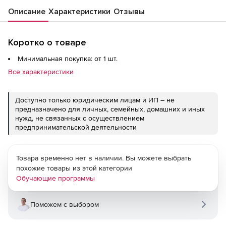
Описание
Характеристики
Отзывы
Коротко о товаре
Минимальная покупка: от 1 шт.
Все характеристики
Доступно только юридическим лицам и ИП – не
предназначено для личных, семейных, домашних и иных
нужд, не связанных с осуществлением
предпринимательской деятельности
Товара временно нет в наличии. Вы можете выбрать
похожие товары из этой категории
Обучающие программы
Поможем с выбором