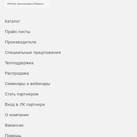
Каталог
Прайс-листы
Производители
Специальные предложения
Техподдержка
Распродажа
Семинары и вебинары
Стать партнером
Вход в ЛК партнера
О компании
Вакансии
Помощь