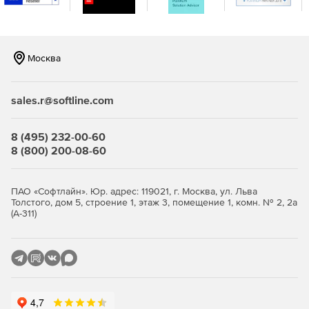
Москва
sales.r@softline.com
8 (495) 232-00-60
8 (800) 200-08-60
ПАО «Софтлайн». Юр. адрес: 119021, г. Москва, ул. Льва
Толстого, дом 5, строение 1, этаж 3, помещение 1, комн. № 2, 2а
(А-311)