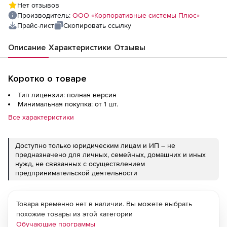
Нет отзывов
Локальная версия
Производитель:
ООО «Корпоративные системы Плюс»
Прайс-лист
Скопировать ссылку
Описание
Характеристики
Отзывы
Коротко о товаре
Тип лицензии: полная версия
Минимальная покупка: от 1 шт.
Все характеристики
Доступно только юридическим лицам и ИП – не
предназначено для личных, семейных, домашних и иных
нужд, не связанных с осуществлением
предпринимательской деятельности
Товара временно нет в наличии. Вы можете выбрать
похожие товары из этой категории
Обучающие программы