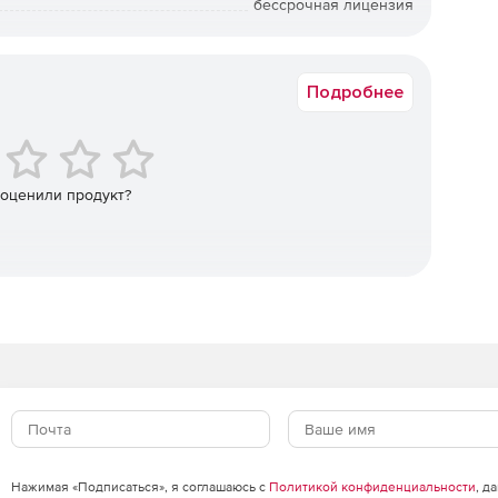
бессрочная лицензия
Академическая, Коммерческая
Подробнее
 оценили продукт?
Нажимая «Подписаться», я соглашаюсь с
Политикой конфиденциальности
, д