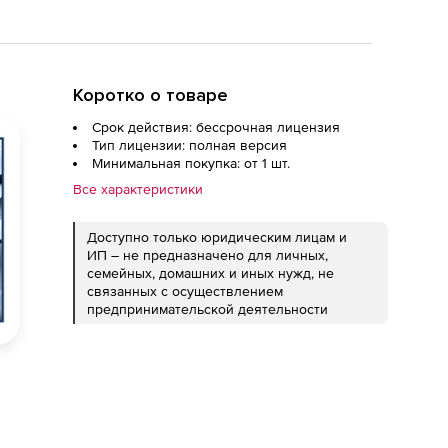
Коротко о товаре
Срок действия: бессрочная лицензия
Тип лицензии: полная версия
Минимальная покупка: от 1 шт.
Все характеристики
Доступно только юридическим лицам и
ИП – не предназначено для личных,
семейных, домашних и иных нужд, не
связанных с осуществлением
предпринимательской деятельности
ед