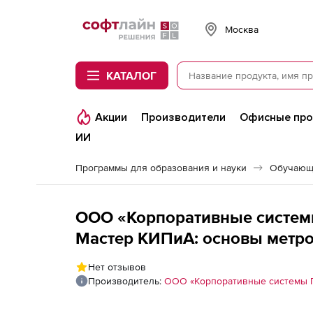
Softline
Москва
КАТАЛОГ
Акции
Производители
Офисные пр
ИИ
Программы для образования и науки
Обучающ
ООО «Корпоративные систем
Мастер КИПиА: основы метрол
Нет отзывов
Производитель:
ООО «Корпоративные системы 