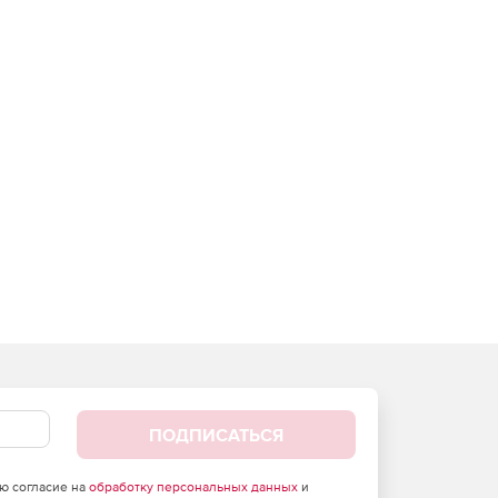
ПОДПИСАТЬСЯ
аю согласие на
обработку персональных данных
и