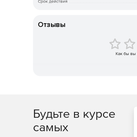
Срок действия
Тип организации
Отзывы
Как бы вы
Будьте в курсе
самых