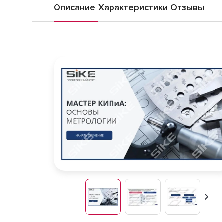
Описание
Характеристики
Отзывы
Впер