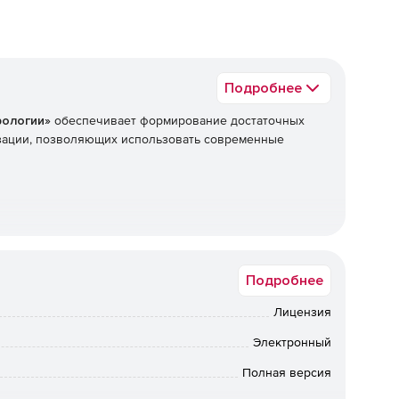
Подробнее
рологии»
обеспечивает формирование достаточных
изации, позволяющих использовать современные
Подробнее
Лицензия
Электронный
Полная версия