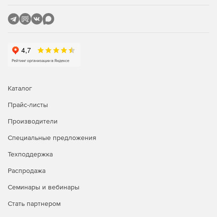
Каталог
Прайс-листы
Производители
Специальные предложения
Техподдержка
Распродажа
Семинары и вебинары
Стать партнером