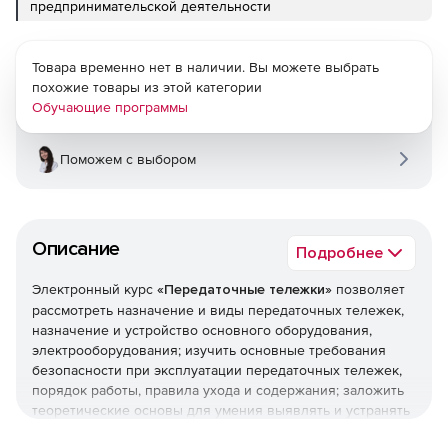
предпринимательской деятельности
Товара временно нет в наличии. Вы можете выбрать
похожие товары из этой категории
Обучающие программы
Поможем с выбором
Описание
Подробнее
Электронный курс
«Передаточные тележки»
позволяет
рассмотреть назначение и виды передаточных тележек,
назначение и устройство основного оборудования,
электрооборудования; изучить основные требования
безопасности при эксплуатации передаточных тележек,
порядок работы, правила ухода и содержания; заложить
теоретические основы для умения выявлять и устранять
неисправности в работе тележек.