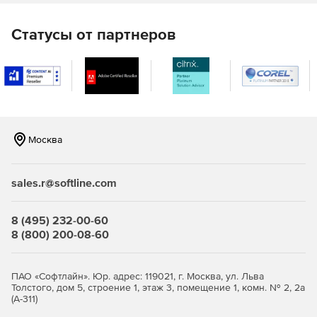
Статусы от партнеров
Москва
sales.r@softline.com
8 (495) 232-00-60
8 (800) 200-08-60
ПАО «Софтлайн». Юр. адрес: 119021, г. Москва, ул. Льва
Толстого, дом 5, строение 1, этаж 3, помещение 1, комн. № 2, 2а
(А-311)