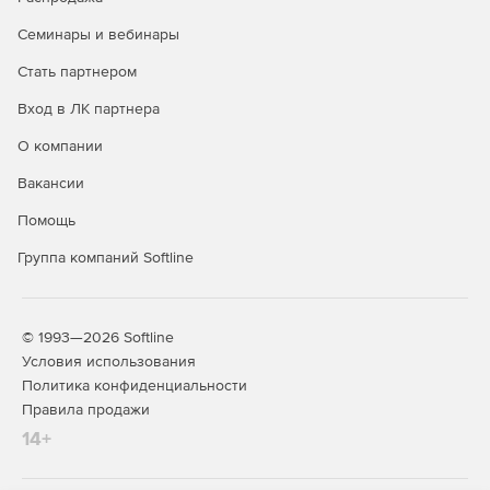
Семинары и вебинары
Стать партнером
Вход в ЛК партнера
О компании
Вакансии
Помощь
Группа компаний Softline
© 1993—2026 Softline
Условия использования
Политика конфиденциальности
Правила продажи
14+