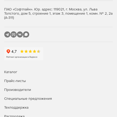
ПАО «Софтлайн». Юр. адрес: 119021, г. Москва, ул. Льва
Толстого, дом 5, строение 1, этаж 3, помещение 1, комн. № 2, 2а
(А-311)
Каталог
Прайс-листы
Производители
Специальные предложения
Техподдержка
Распродажа