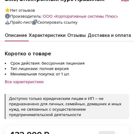
еще
эксплуатации котлов под давлением
Нет отзывов
(лицензия), базовая версия
Производитель:
ООО «Корпоративные системы Плюс»
Прайс-лист
Скопировать ссылку
Описание
Характеристики
Отзывы
Доставка и оплата
Коротко о товаре
Срок действия: бессрочная лицензия
Тип лицензии: полная версия
Минимальная покупка: от 1 шт.
Все характеристики
Доступно только юридическим лицам и ИП – не
предназначено для личных, семейных, домашних и иных
нужд, не связанных с осуществлением
предпринимательской деятельности