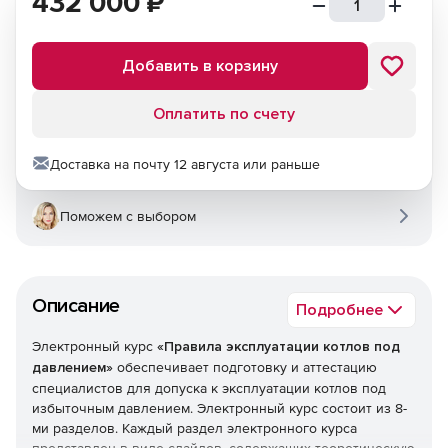
432 000
₽
Добавить в корзину
Оплатить по счету
Доставка на почту 12 августа или раньше
Поможем с выбором
Описание
Подробнее
Электронный курс
«Правила эксплуатации котлов под
давлением»
обеспечивает подготовку и аттестацию
специалистов для допуска к эксплуатации котлов под
избыточным давлением. Электронный курс состоит из 8-
ми разделов. Каждый раздел электронного курса