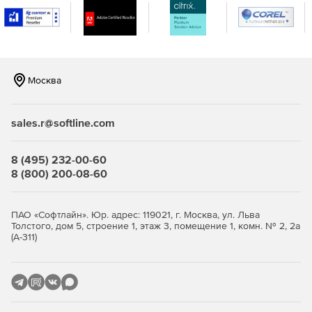
Москва
sales.r@softline.com
8 (495) 232-00-60
8 (800) 200-08-60
ПАО «Софтлайн». Юр. адрес: 119021, г. Москва, ул. Льва
Толстого, дом 5, строение 1, этаж 3, помещение 1, комн. № 2, 2а
(А-311)