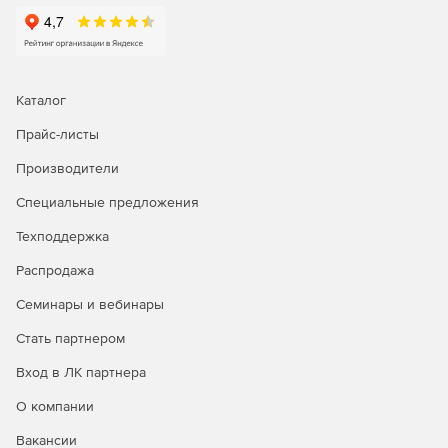
Каталог
Прайс-листы
Производители
Специальные предложения
Техподдержка
Распродажа
Семинары и вебинары
Стать партнером
Вход в ЛК партнера
О компании
Вакансии