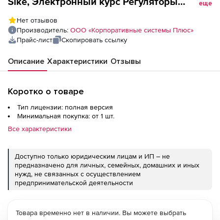
Sike, Электронный курс Регуляторы
еще
давления (лицензия), Сдо-версия
Нет отзывов
Производитель:
ООО «Корпоративные системы Плюс»
Прайс-лист
Скопировать ссылку
Описание
Характеристики
Отзывы
Коротко о товаре
Тип лицензии: полная версия
Минимальная покупка: от 1 шт.
Все характеристики
Доступно только юридическим лицам и ИП – не
предназначено для личных, семейных, домашних и иных
нужд, не связанных с осуществлением
предпринимательской деятельности
Товара временно нет в наличии. Вы можете выбрать