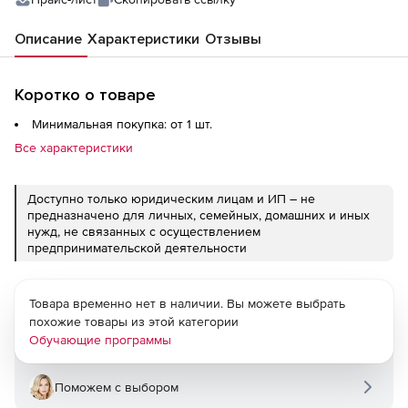
ремонта), СДО стандарт
Описание
Характеристики
Отзывы
Коротко о товаре
Минимальная покупка: от 1 шт.
Все характеристики
Доступно только юридическим лицам и ИП – не
предназначено для личных, семейных, домашних и иных
нужд, не связанных с осуществлением
предпринимательской деятельности
Товара временно нет в наличии. Вы можете выбрать
похожие товары из этой категории
Обучающие программы
Поможем с выбором