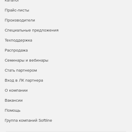
Каталог
установки разъемных соединений.
Прайс-листы
Производители
Специальные предложения
Техподдержка
Распродажа
Семинары и вебинары
Стать партнером
Вход в ЛК партнера
О компании
Вакансии
Помощь
Группа компаний Softline