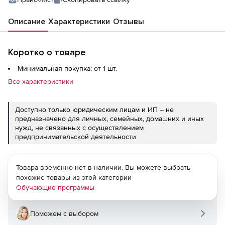
Описание
Характеристики
Отзывы
Коротко о товаре
Минимальная покупка: от 1 шт.
Все характеристики
Доступно только юридическим лицам и ИП – не
предназначено для личных, семейных, домашних и иных
нужд, не связанных с осуществлением
предпринимательской деятельности
Товара временно нет в наличии. Вы можете выбрать
похожие товары из этой категории
Обучающие программы
Поможем с выбором