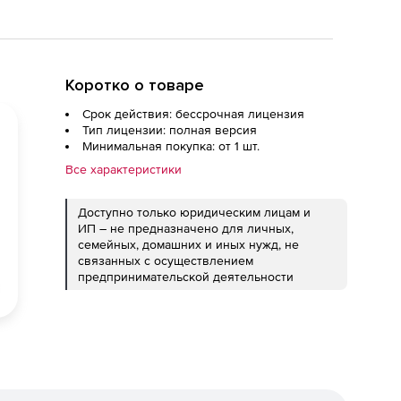
Коротко о товаре
Срок действия: бессрочная лицензия
Тип лицензии: полная версия
Минимальная покупка: от 1 шт.
Все характеристики
Доступно только юридическим лицам и
ИП – не предназначено для личных,
семейных, домашних и иных нужд, не
связанных с осуществлением
предпринимательской деятельности