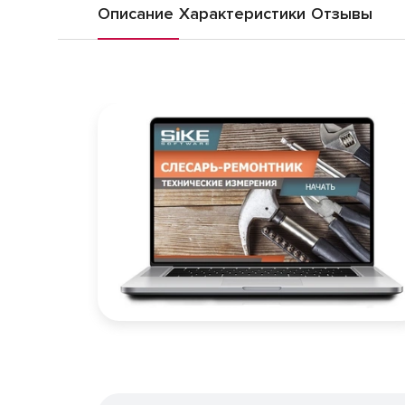
Описание
Характеристики
Отзывы