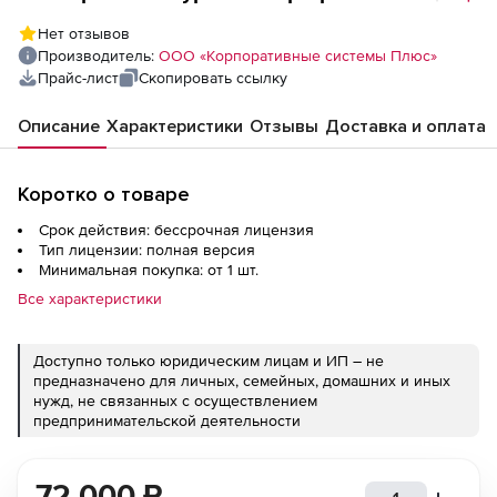
Технические измерения (лицензия),
Нет отзывов
базовая версия
Производитель:
ООО «Корпоративные системы Плюс»
Прайс-лист
Скопировать ссылку
Описание
Характеристики
Отзывы
Доставка и оплата
Коротко о товаре
Срок действия: бессрочная лицензия
Тип лицензии: полная версия
Минимальная покупка: от 1 шт.
Все характеристики
Доступно только юридическим лицам и ИП – не
предназначено для личных, семейных, домашних и иных
нужд, не связанных с осуществлением
предпринимательской деятельности
72 000
₽