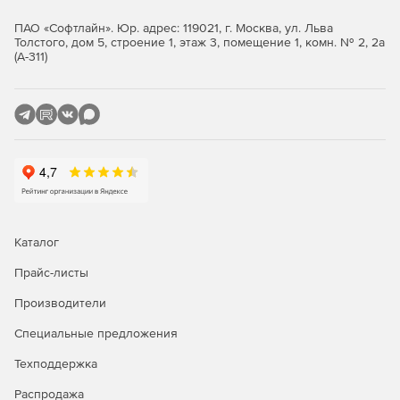
ПАО «Софтлайн». Юр. адрес: 119021, г. Москва, ул. Льва
Толстого, дом 5, строение 1, этаж 3, помещение 1, комн. № 2, 2а
(А-311)
Каталог
Прайс-листы
Производители
Специальные предложения
Техподдержка
Распродажа