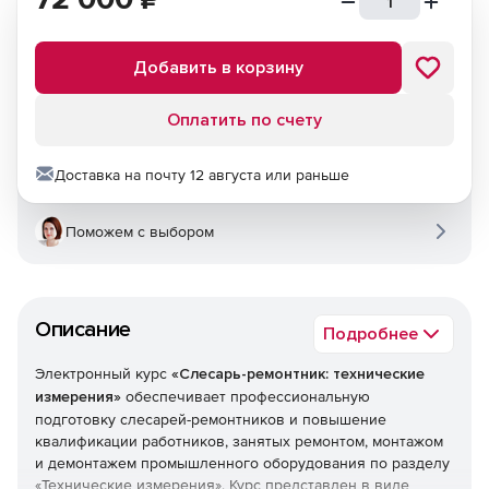
Добавить в корзину
Оплатить по счету
Доставка на почту 12 августа или раньше
Поможем с выбором
Описание
Подробнее
Электронный курс
«Слесарь-ремонтник: технические
измерения»
обеспечивает профессиональную
подготовку слесарей-ремонтников и повышение
квалификации работников, занятых ремонтом, монтажом
и демонтажем промышленного оборудования по разделу
«Технические измерения». Курс представлен в виде