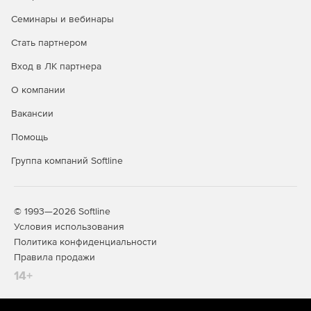
Семинары и вебинары
Стать партнером
Вход в ЛК партнера
О компании
Вакансии
Помощь
Группа компаний Softline
© 1993—2026 Softline
Условия использования
Политика конфиденциальности
Правила продажи
14+