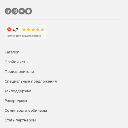
Каталог
Прайс-листы
Производители
Специальные предложения
Техподдержка
Распродажа
Семинары и вебинары
Стать партнером