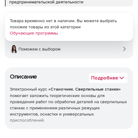
предпринимательской деятельности
Товара временно нет в наличии. Вы можете выбрать
похожие товары из этой категории
Обучающие программы
Поможем с выбором
Описание
Подробнее
Электронный курс
«Станочник. Сверлильные станки»
помогает заложить теоретические основы для
проведения работ по обработке деталей на сверлильных
станках с применением различных режущих
инструментов, оснастки и универсальных
приспособлений.
Основные темы, рассмотренные в курсе: