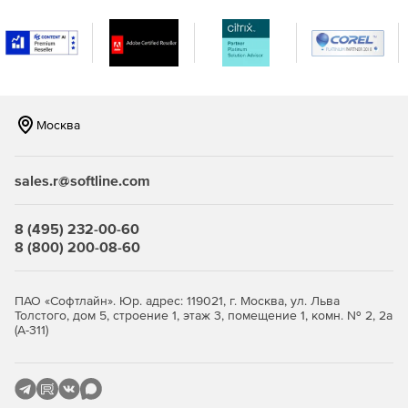
Москва
sales.r@softline.com
8 (495) 232-00-60
8 (800) 200-08-60
ПАО «Софтлайн». Юр. адрес: 119021, г. Москва, ул. Льва
Толстого, дом 5, строение 1, этаж 3, помещение 1, комн. № 2, 2а
(А-311)