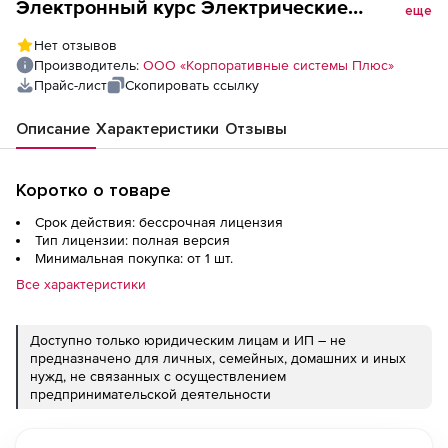
Электронный курс Электрические
еще
двигатели (лицензия), Локальная версия
Нет отзывов
Производитель:
ООО «Корпоративные системы Плюс»
Прайс-лист
Скопировать ссылку
Описание
Характеристики
Отзывы
Коротко о товаре
Срок действия: бессрочная лицензия
Тип лицензии: полная версия
Минимальная покупка: от 1 шт.
Все характеристики
Доступно только юридическим лицам и ИП – не
предназначено для личных, семейных, домашних и иных
нужд, не связанных с осуществлением
предпринимательской деятельности