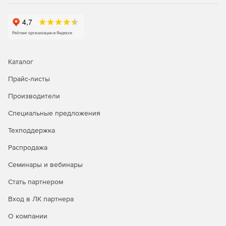
Каталог
Прайс-листы
Производители
Специальные предложения
Техподдержка
Распродажа
Семинары и вебинары
Стать партнером
Вход в ЛК партнера
О компании