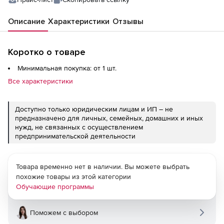
Описание
Характеристики
Отзывы
Коротко о товаре
Минимальная покупка: от 1 шт.
Все характеристики
Доступно только юридическим лицам и ИП – не
предназначено для личных, семейных, домашних и иных
нужд, не связанных с осуществлением
предпринимательской деятельности
Товара временно нет в наличии. Вы можете выбрать
похожие товары из этой категории
Обучающие программы
Поможем с выбором