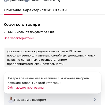
Описание
Характеристики
Отзывы
Коротко о товаре
Минимальная покупка: от 1 шт.
Все характеристики
Доступно только юридическим лицам и ИП – не
предназначено для личных, семейных, домашних и иных
нужд, не связанных с осуществлением
предпринимательской деятельности
Товара временно нет в наличии. Вы можете выбрать
похожие товары из этой категории
Обучающие программы
Поможем с выбором