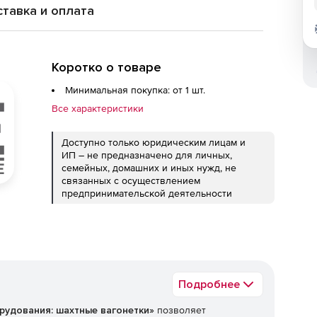
тавка и оплата
Коротко о товаре
Минимальная покупка: от 1 шт.
Все характеристики
Доступно только юридическим лицам и
ИП – не предназначено для личных,
семейных, домашних и иных нужд, не
связанных с осуществлением
предпринимательской деятельности
Подробнее
рудования: шахтные вагонетки»
позволяет