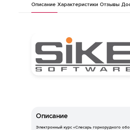
Описание
Характеристики
Отзывы
Дос
Описание
Электронный курс «Слесарь горнорудного обо