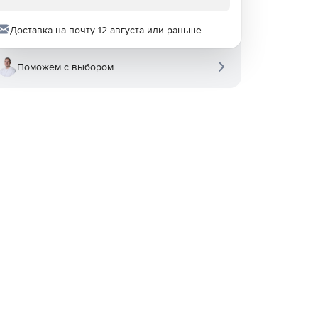
Доставка на почту 12 августа или раньше
Поможем с выбором