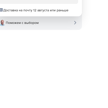
Доставка на почту 12 августа или раньше
Поможем с выбором