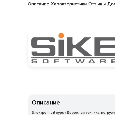
Описание
Характеристики
Отзывы
Дос
Описание
Электронный курс «Дорожная техника: погруз