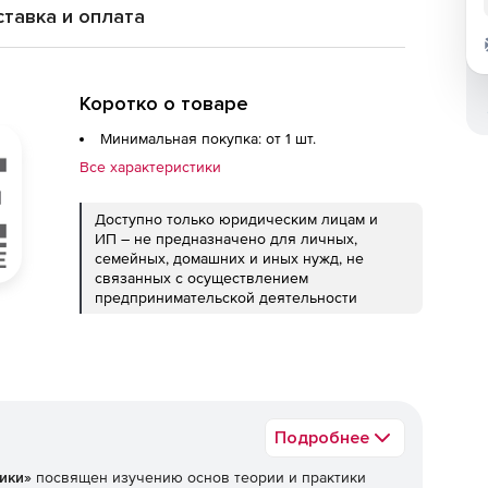
тавка и оплата
Коротко о товаре
Минимальная покупка: от 1 шт.
Все характеристики
Доступно только юридическим лицам и
ИП – не предназначено для личных,
семейных, домашних и иных нужд, не
связанных с осуществлением
предпринимательской деятельности
Подробнее
чики»
посвящен изучению основ теории и практики